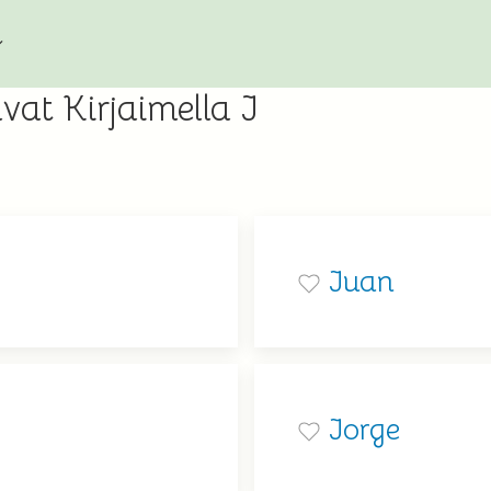
vat Kirjaimella J
Juan
Jorge