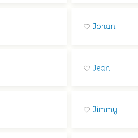
Johan
Jean
Jimmy