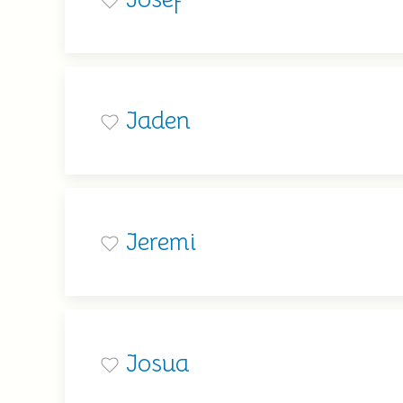
Jaden
Jeremi
Josua