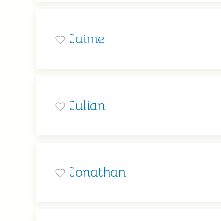
Jaime
Julian
Jonathan