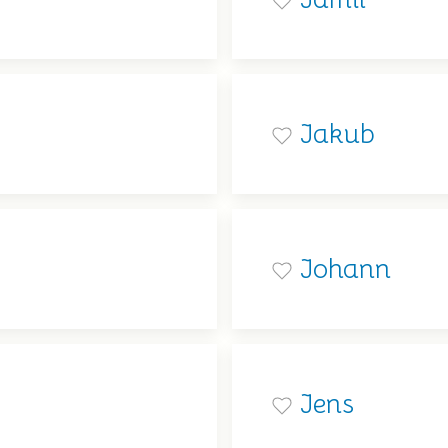
Jakub
Johann
Jens