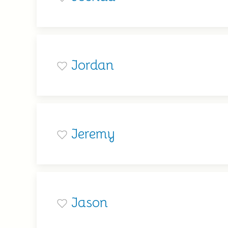
Jordan
Jeremy
Jason