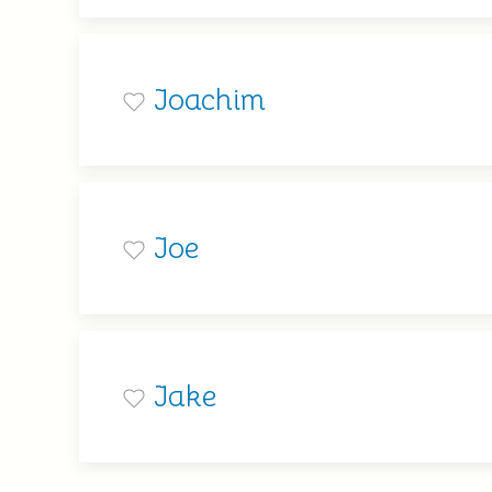
Joachim
Joe
Jake