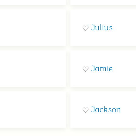
Julius
Jamie
Jackson