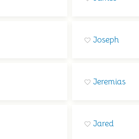
Joseph
Jeremias
Jared