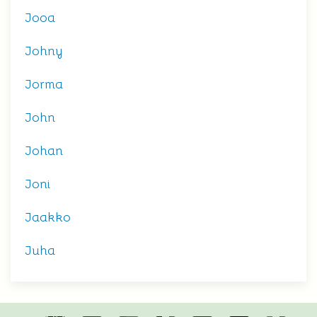
Jooa
Johny
Jorma
John
Johan
Joni
Jaakko
Juha