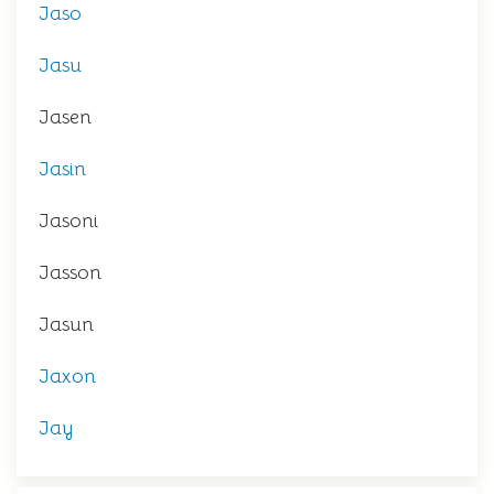
Jaso
Jasu
Jasen
Jasin
Jasoni
Jasson
Jasun
Jaxon
Jay