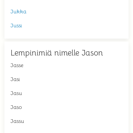
Jukka
Jussi
Lempinimiä nimelle Jason
Jasse
Jasi
Jasu
Jaso
Jassu