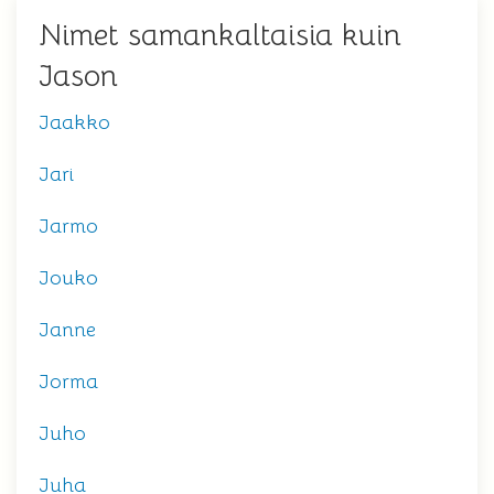
Nimet samankaltaisia kuin
Jason
Jaakko
Jari
Jarmo
Jouko
Janne
Jorma
Juho
Juha