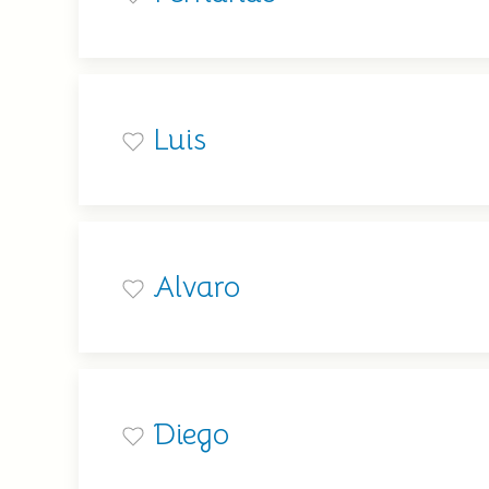
Luis
Alvaro
Diego