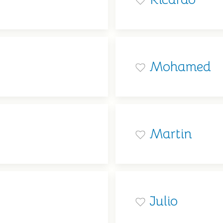
Mohamed
Martin
Julio