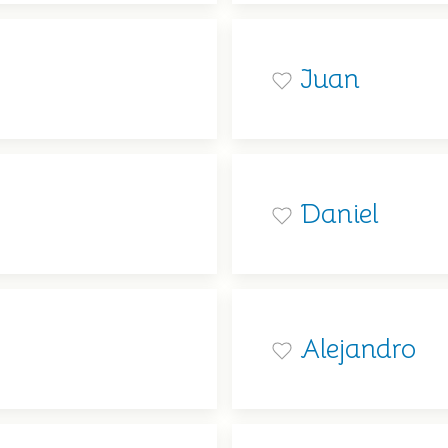
Juan
Daniel
Alejandro