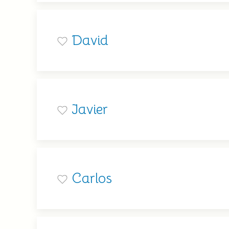
David
Javier
Carlos