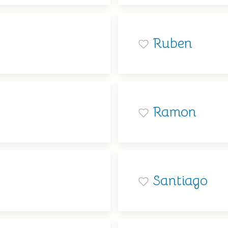
Ruben
Ramon
Santiago