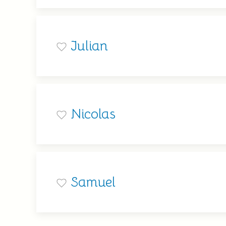
Julian
Nicolas
Samuel