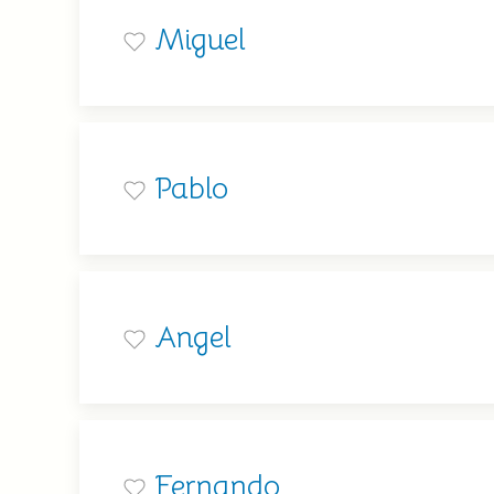
Miguel
Pablo
Angel
Fernando