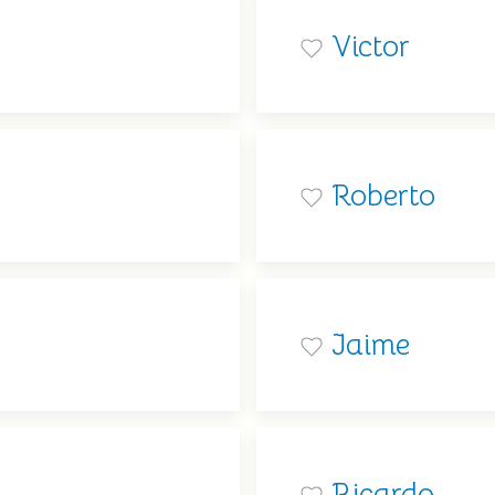
Victor
Roberto
Jaime
Ricardo