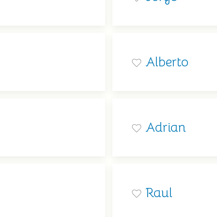
Alberto
Adrian
Raul