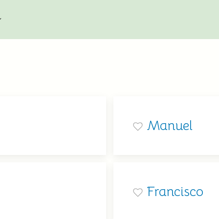
Manuel
Francisco