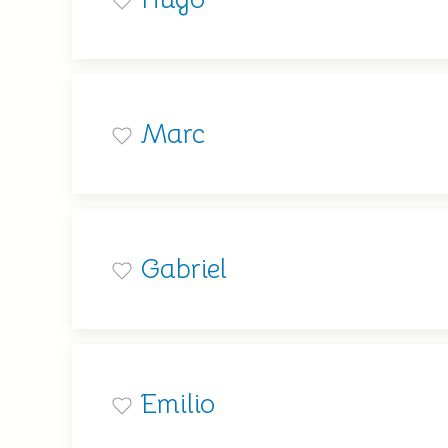
Marc
Gabriel
Emilio