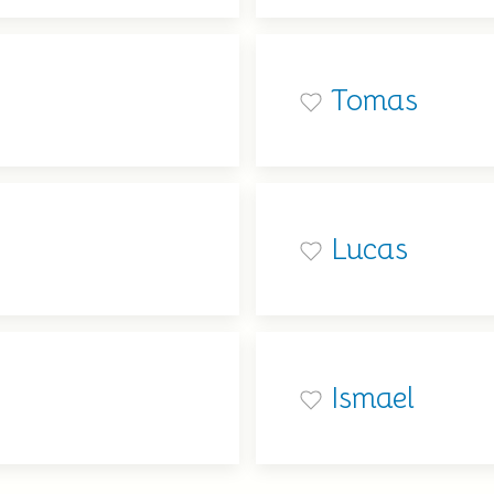
Tomas
Lucas
Ismael