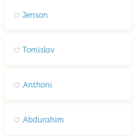
Jenson
Tomislav
Anthoni
Abdurahim