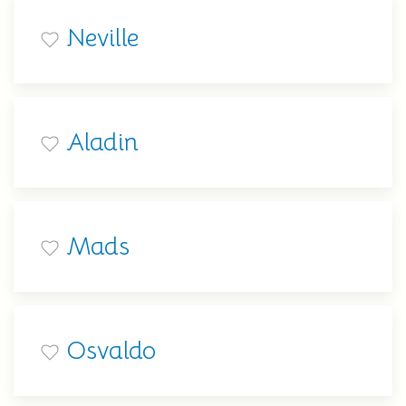
Neville
Aladin
Mads
Osvaldo