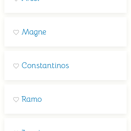
Magne
Constantinos
Ramo