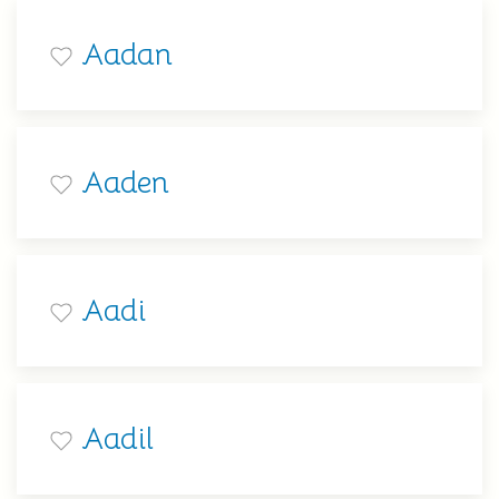
Aadan
Aaden
Aadi
Aadil