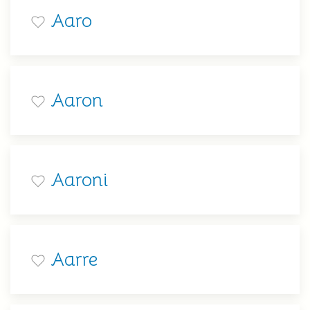
Aaro
Aaron
Aaroni
Aarre