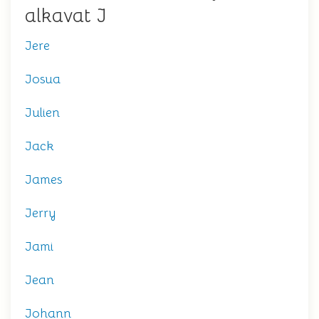
alkavat J
Jere
Josua
Julien
Jack
James
Jerry
Jami
Jean
Johann