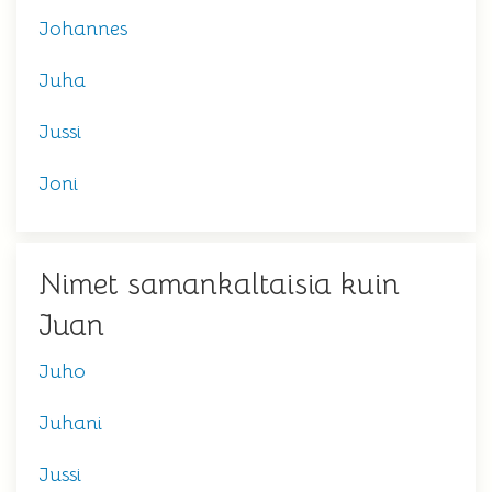
Johannes
Juha
Jussi
Joni
Nimet samankaltaisia kuin
Juan
Juho
Juhani
Jussi