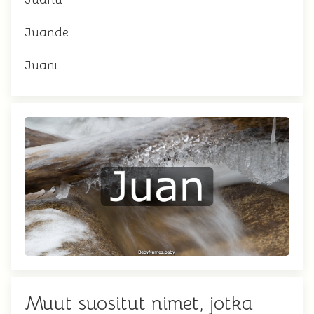
Juande
Juani
Muut suositut nimet, jotka