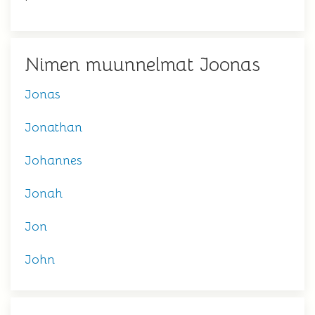
Nimen muunnelmat Joonas
Jonas
Jonathan
Johannes
Jonah
Jon
John