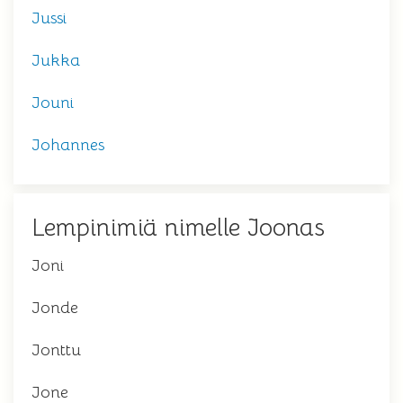
Jussi
Jukka
Jouni
Johannes
Lempinimiä nimelle Joonas
Joni
Jonde
Jonttu
Jone