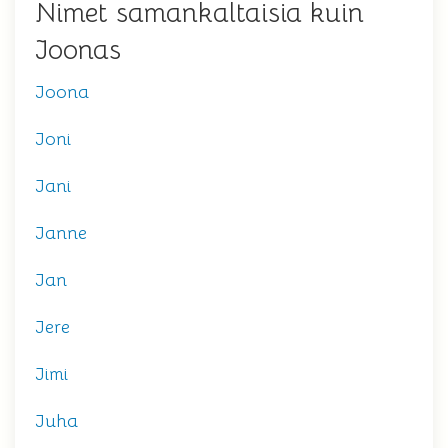
Nimet samankaltaisia kuin
Joonas
Joona
Joni
Jani
Janne
Jan
Jere
Jimi
Juha