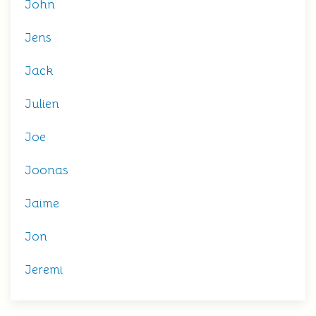
John
Jens
Jack
Julien
Joe
Joonas
Jaime
Jon
Jeremi