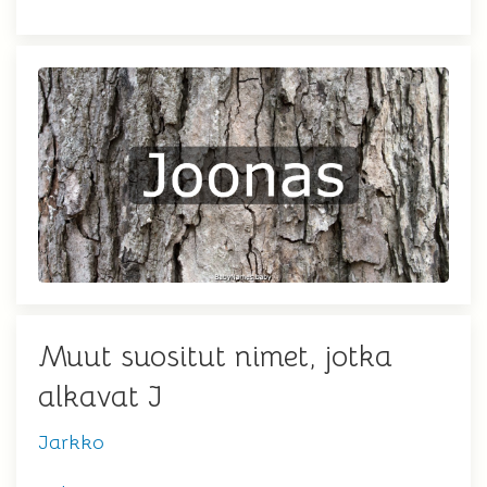
Muut suositut nimet, jotka
alkavat J
Jarkko