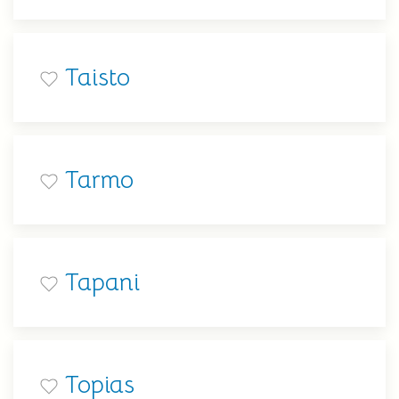
Taisto
Tarmo
Tapani
Topias