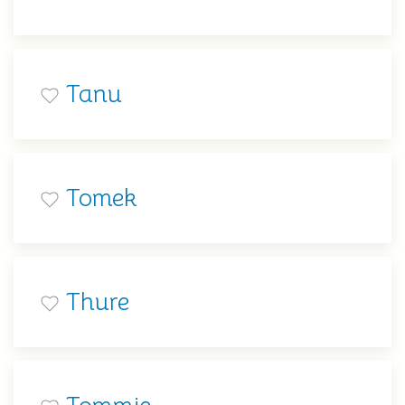
Tanu
Tomek
Thure