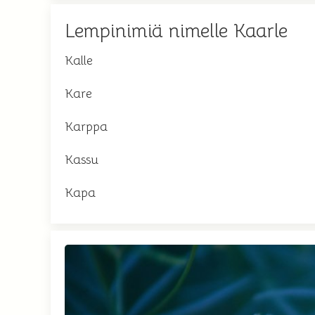
Lempinimiä nimelle Kaarle
Kalle
Kare
Karppa
Kassu
Kapa