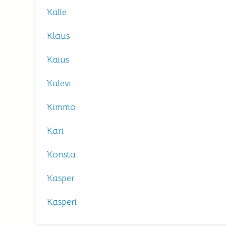
Kalle
Klaus
Kaius
Kalevi
Kimmo
Kari
Konsta
Kasper
Kasperi