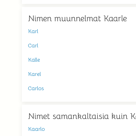
Nimen muunnelmat Kaarle
Karl
Carl
Kalle
Karel
Carlos
Nimet samankaltaisia kuin K
Kaarlo