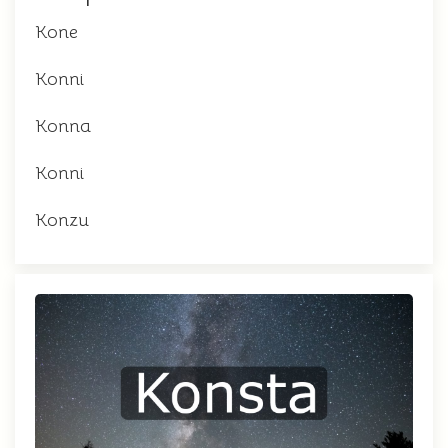
Kone
Konni
Konna
Konni
Konzu