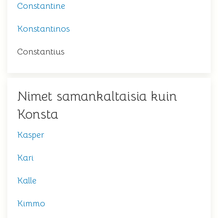
Constantine
Konstantinos
Constantius
Nimet samankaltaisia kuin
Konsta
Kasper
Kari
Kalle
Kimmo