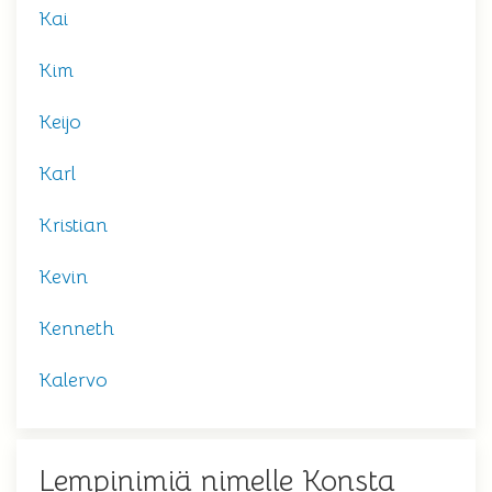
Kai
Kim
Keijo
Karl
Kristian
Kevin
Kenneth
Kalervo
Lempinimiä nimelle Konsta