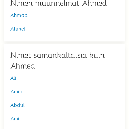
Nimen muunnelmat Ahmed
Ahmad
Ahmet
Nimet samankaltaisia kuin
Ahmed
Ali
Amin
Abdul
Amir