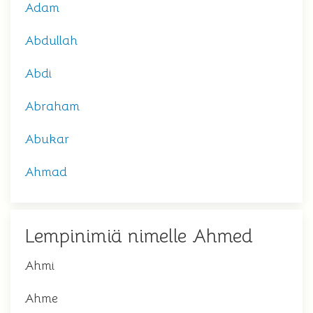
Adam
Abdullah
Abdi
Abraham
Abukar
Ahmad
Lempinimiä nimelle Ahmed
Ahmi
Ahme