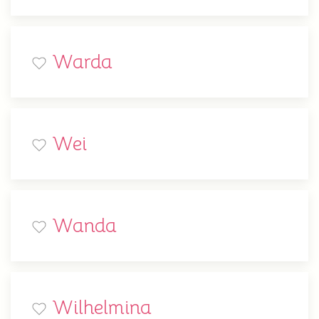
Warda
Wei
Wanda
Wilhelmina