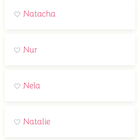
Natacha
Nur
Nela
Natalie