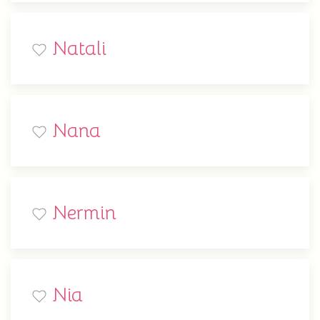
Natali
Nana
Nermin
Nia