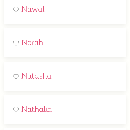
Nawal
Norah
Natasha
Nathalia