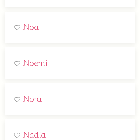
Noa
Noemi
Nora
Nadia