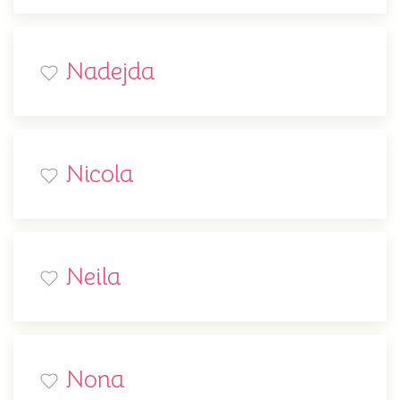
Nadejda
Nicola
Neila
Nona