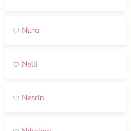
Nura
Nelli
Nesrin