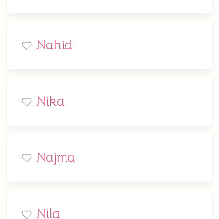
Nahid
Nika
Najma
Nila