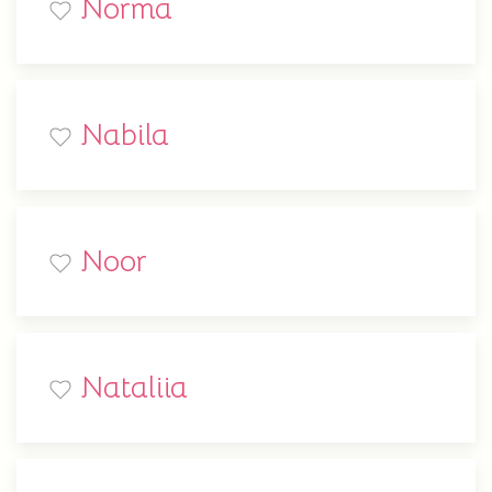
Norma
Nabila
Noor
Nataliia