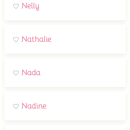
Nelly
Nathalie
Nada
Nadine