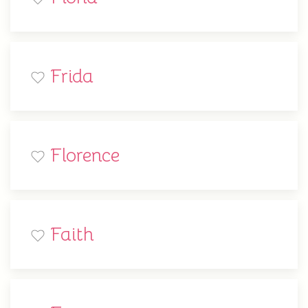
Frida
Florence
Faith