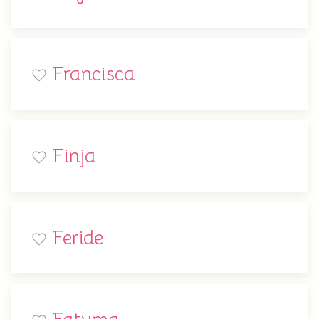
Francisca
Finja
Feride