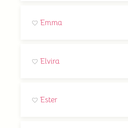
Emma
Elvira
Ester