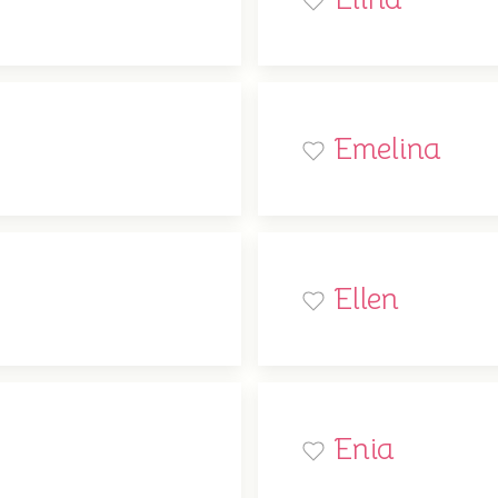
Emelina
Ellen
Enia