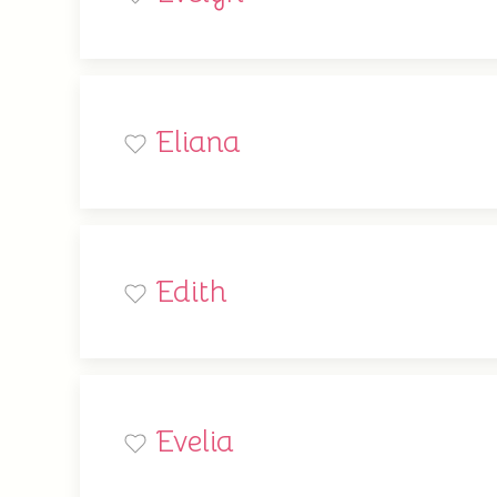
Eliana
Edith
Evelia