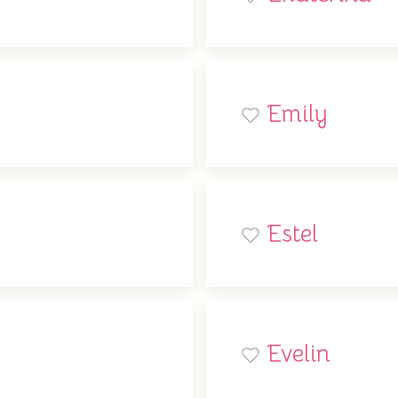
Emily
Estel
Evelin