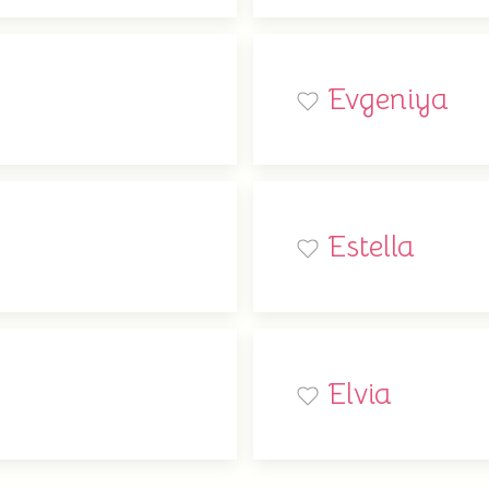
Evgeniya
Estella
Elvia