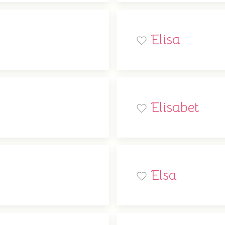
Elisa
Elisabet
Elsa