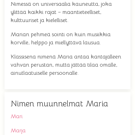
Nimessä on universaalia kauneutta, joka
ylittää kaikki rajat – maantieteelliset,
kulttuuriset ja kielelliset.
Marian pehmeä sointi on kuin musiikkia
korville, helppo ja miellyttävä lausua.
Klassisena nimenä Maria antaa kantajalleen
vahvan perustan, mutta jättää tilaa omalle,
ainutlaatuiselle persoonalle.
Nimen muunnelmat Maria
Mari
Marja