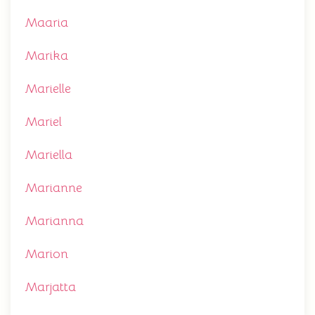
Maaria
Marika
Marielle
Mariel
Mariella
Marianne
Marianna
Marion
Marjatta