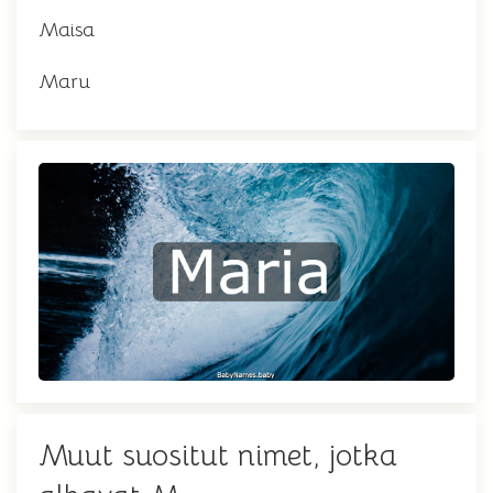
Maisa
Maru
Muut suositut nimet, jotka