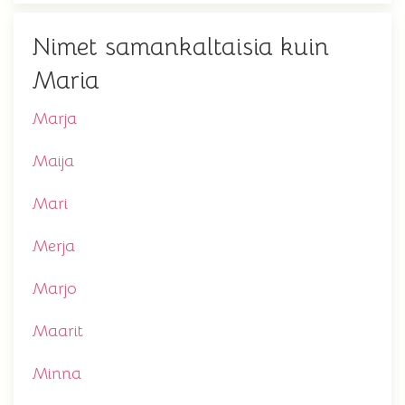
Nimet samankaltaisia kuin
Maria
Marja
Maija
Mari
Merja
Marjo
Maarit
Minna