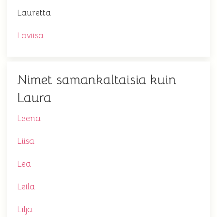
Lauretta
Loviisa
Nimet samankaltaisia kuin
Laura
Leena
Liisa
Lea
Leila
Lilja