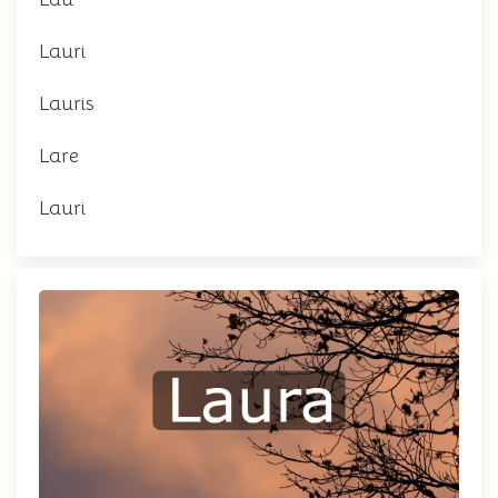
Lauri
Lauris
Lare
Lauri