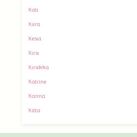
Kati
Kiira
Kesia
Kirsi
Kirsikka
Katrine
Karina
Kitta