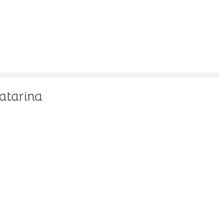
atarina