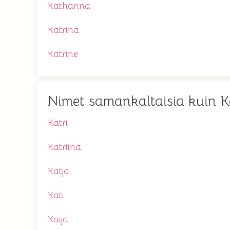
Katharina
Katrina
Katrine
Nimet samankaltaisia kuin K
Katri
Katriina
Katja
Kati
Kaija