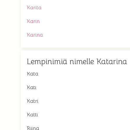
Karita
Karin
Karina
Lempinimiä nimelle Katarina
Kata
Kati
Katri
Katti
Riina