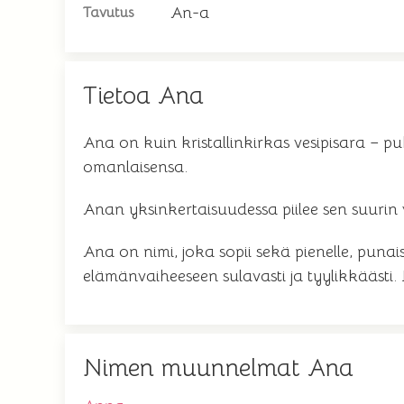
An-a
Tavutus
Tietoa Ana
Ana on kuin kristallinkirkas vesipisara – pu
omanlaisensa.
Anan yksinkertaisuudessa piilee sen suurin 
Ana on nimi, joka sopii sekä pienelle, pun
elämänvaiheeseen sulavasti ja tyylikkäästi.
Nimen muunnelmat Ana