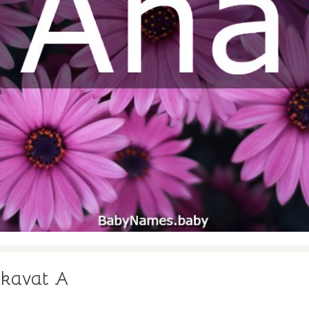
lkavat A