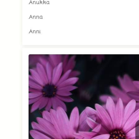
Anukka
Anna
Anni