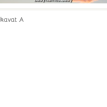
lkavat A